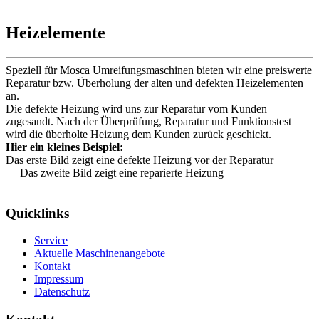
Heizelemente
Speziell für Mosca Umreifungsmaschinen bieten wir eine preiswerte
Reparatur bzw. Überholung der alten und defekten Heizelementen
an.
Die defekte Heizung wird uns zur Reparatur vom Kunden
zugesandt. Nach der Überprüfung, Reparatur und Funktionstest
wird die überholte Heizung dem Kunden zurück geschickt.
Hier ein kleines Beispiel:
Das erste Bild zeigt eine defekte Heizung vor der Reparatur
Das zweite Bild zeigt eine reparierte Heizung
Quicklinks
Service
Aktuelle Maschinenangebote
Kontakt
Impressum
Datenschutz