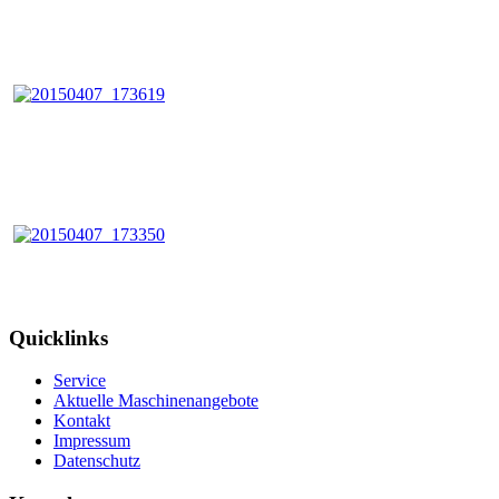
Quicklinks
Service
Aktuelle Maschinenangebote
Kontakt
Impressum
Datenschutz