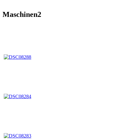
Maschinen2